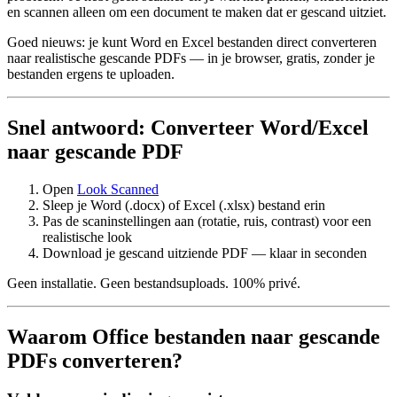
en scannen alleen om een document te maken dat er gescand uitziet.
Goed nieuws: je kunt Word en Excel bestanden direct converteren
naar realistische gescande PDFs — in je browser, gratis, zonder je
bestanden ergens te uploaden.
Snel antwoord: Converteer Word/Excel
naar gescande PDF
Open
Look Scanned
Sleep je Word (.docx) of Excel (.xlsx) bestand erin
Pas de scaninstellingen aan (rotatie, ruis, contrast) voor een
realistische look
Download je gescand uitziende PDF — klaar in seconden
Geen installatie. Geen bestandsuploads. 100% privé.
Waarom Office bestanden naar gescande
PDFs converteren?