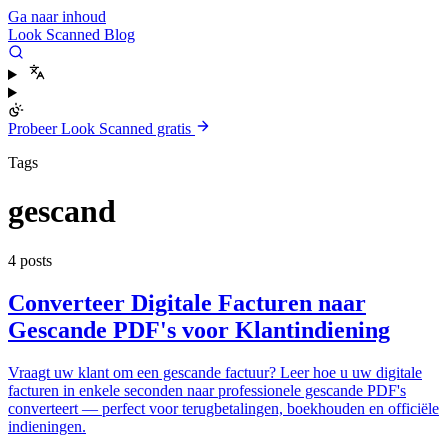
Ga naar inhoud
Look Scanned Blog
Probeer Look Scanned gratis
Tags
gescand
4 posts
Converteer Digitale Facturen naar
Gescande PDF's voor Klantindiening
Vraagt uw klant om een gescande factuur? Leer hoe u uw digitale
facturen in enkele seconden naar professionele gescande PDF's
converteert — perfect voor terugbetalingen, boekhouden en officiële
indieningen.