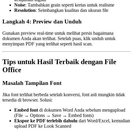
Noise
: Tambahkan grain seperti kertas untuk realisme
Resolution
: Seimbangkan kualitas dan ukuran file
Langkah 4: Preview dan Unduh
Gunakan preview real-time untuk melihat persis bagaimana
dokumen Anda akan terlihat. Setelah puas, klik unduh untuk
menyimpan PDF yang terlihat seperti hasil scan.
Tips untuk Hasil Terbaik dengan File
Office
Masalah Tampilan Font
Jika font terlihat berbeda setelah konversi, font asli mungkin tidak
tersedia di browser. Solusi:
Embed font
di dokumen Word Anda sebelum mengupload
(File → Options → Save → Embed fonts)
Ekspor ke PDF terlebih dahulu
dari Word/Excel, kemudian
upload PDF ke Look Scanned