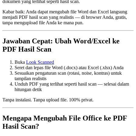
dokumen yang terlihat seperti hasil scan.
Kabar baik: Anda dapat mengubah file Word dan Excel langsung
menjadi PDF hasil scan yang realistis — di browser Anda, gratis,
tanpa mengupload file Anda ke mana pun.
Jawaban Cepat: Ubah Word/Excel ke
PDF Hasil Scan
Buka
Look Scanned
Seret dan lepas file Word (.docx) atau Excel (.xlsx) Anda
Sesuaikan pengaturan scan (rotasi, noise, kontras) untuk
tampilan realistis
Unduh PDF yang terlihat seperti hasil scan — selesai dalam
hitungan detik
Tanpa instalasi. Tanpa upload file. 100% privat.
Mengapa Mengubah File Office ke PDF
Hasil Scan?