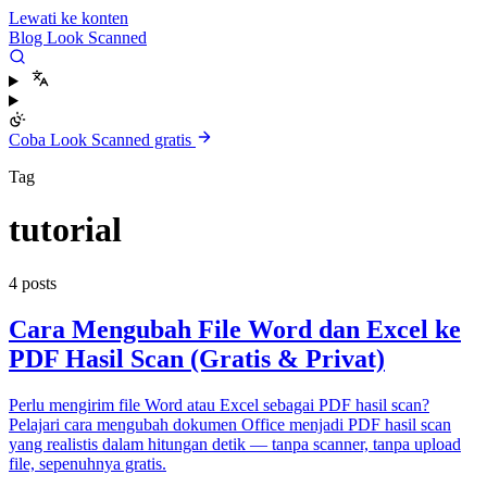
Lewati ke konten
Blog Look Scanned
Coba Look Scanned gratis
Tag
tutorial
4 posts
Cara Mengubah File Word dan Excel ke
PDF Hasil Scan (Gratis & Privat)
Perlu mengirim file Word atau Excel sebagai PDF hasil scan?
Pelajari cara mengubah dokumen Office menjadi PDF hasil scan
yang realistis dalam hitungan detik — tanpa scanner, tanpa upload
file, sepenuhnya gratis.