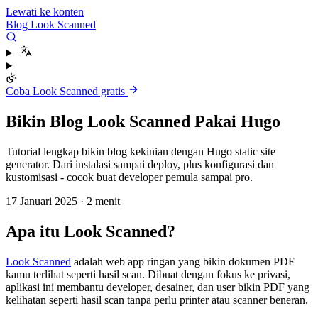
Lewati ke konten
Blog Look Scanned
Coba Look Scanned gratis
Bikin Blog Look Scanned Pakai Hugo
Tutorial lengkap bikin blog kekinian dengan Hugo static site
generator. Dari instalasi sampai deploy, plus konfigurasi dan
kustomisasi - cocok buat developer pemula sampai pro.
17 Januari 2025
·
2 menit
Apa itu Look Scanned?
Look Scanned
adalah web app ringan yang bikin dokumen PDF
kamu terlihat seperti hasil scan. Dibuat dengan fokus ke privasi,
aplikasi ini membantu developer, desainer, dan user bikin PDF yang
kelihatan seperti hasil scan tanpa perlu printer atau scanner beneran.