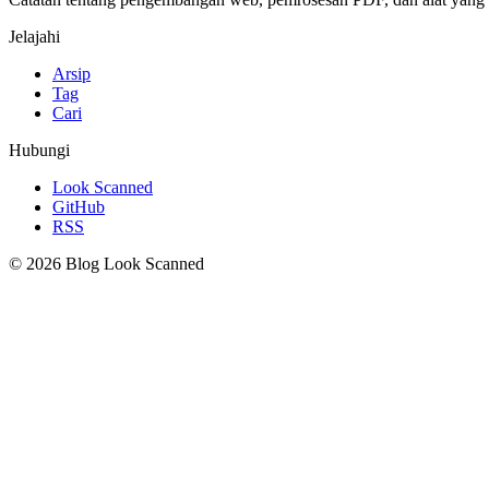
Jelajahi
Arsip
Tag
Cari
Hubungi
Look Scanned
GitHub
RSS
© 2026 Blog Look Scanned