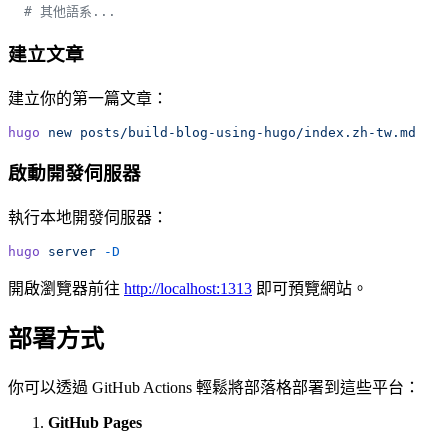
  # 其他語系...
建立文章
建立你的第一篇文章：
hugo
 new
 posts/build-blog-using-hugo/index.zh-tw.md
啟動開發伺服器
執行本地開發伺服器：
hugo
 server
 -D
開啟瀏覽器前往
http://localhost:1313
即可預覽網站。
部署方式
你可以透過 GitHub Actions 輕鬆將部落格部署到這些平台：
GitHub Pages