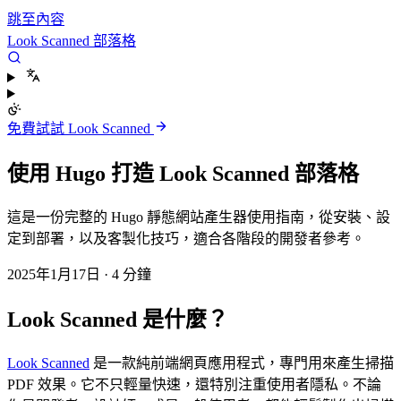
跳至內容
Look Scanned 部落格
免費試試 Look Scanned
使用 Hugo 打造 Look Scanned 部落格
這是一份完整的 Hugo 靜態網站產生器使用指南，從安裝、設
定到部署，以及客製化技巧，適合各階段的開發者參考。
2025年1月17日
·
4 分鐘
Look Scanned 是什麼？
Look Scanned
是一款純前端網頁應用程式，專門用來產生掃描
PDF 效果。它不只輕量快速，還特別注重使用者隱私。不論