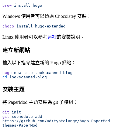
brew
 install
 hugo
Windows 使用者可以透過 Chocolatey 安裝：
choco
 install
 hugo-extended
Linux 使用者可以參考
這裡
的安裝說明。
建立新網站
輸入以下指令建立新的 Hugo 網站：
hugo
 new
 site
 lookscanned-blog
cd
 lookscanned-blog
安裝主題
將 PaperMod 主題安裝為 git 子模組：
git
 init
git
 submodule
 add
https://github.com/adityatelange/hugo-PaperMod
themes/PaperMod