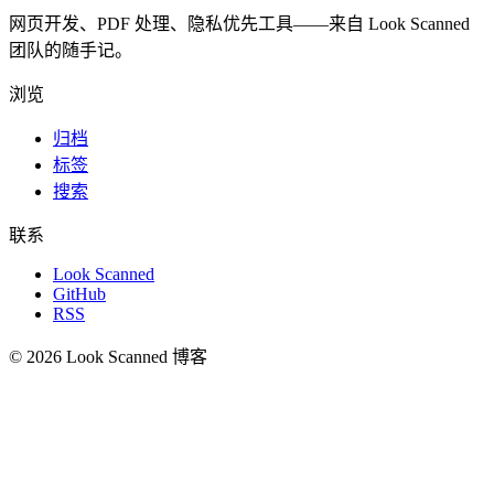
网页开发、PDF 处理、隐私优先工具——来自 Look Scanned
团队的随手记。
浏览
归档
标签
搜索
联系
Look Scanned
GitHub
RSS
© 2026 Look Scanned 博客