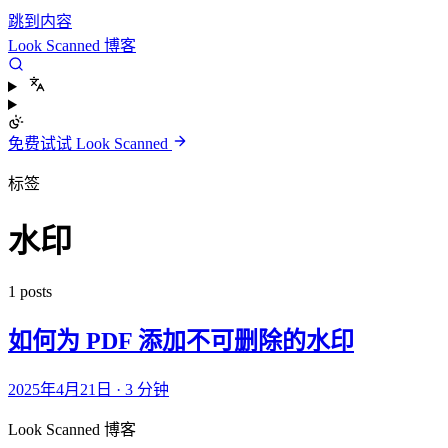
跳到内容
Look Scanned 博客
免费试试 Look Scanned
标签
水印
1 posts
如何为 PDF 添加不可删除的水印
2025年4月21日
·
3 分钟
Look Scanned 博客