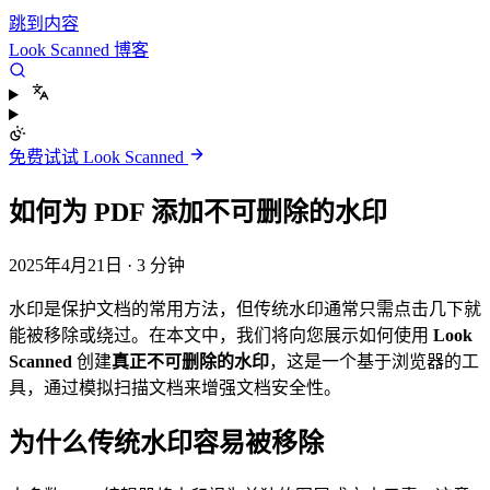
跳到内容
Look Scanned 博客
免费试试 Look Scanned
如何为 PDF 添加不可删除的水印
2025年4月21日
·
3 分钟
水印是保护文档的常用方法，但传统水印通常只需点击几下就
能被移除或绕过。在本文中，我们将向您展示如何使用
Look
Scanned
创建
真正不可删除的水印
，这是一个基于浏览器的工
具，通过模拟扫描文档来增强文档安全性。
为什么传统水印容易被移除