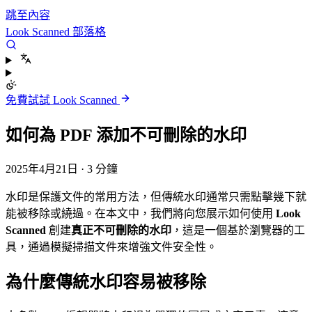
跳至內容
Look Scanned 部落格
免費試試 Look Scanned
如何為 PDF 添加不可刪除的水印
2025年4月21日
·
3 分鐘
水印是保護文件的常用方法，但傳統水印通常只需點擊幾下就
能被移除或繞過。在本文中，我們將向您展示如何使用
Look
Scanned
創建
真正不可刪除的水印
，這是一個基於瀏覽器的工
具，通過模擬掃描文件來增強文件安全性。
為什麼傳統水印容易被移除