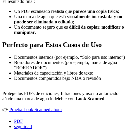
El resultado final:
Un PDF escaneado realista que
parece una copia física
;
Una marca de agua que está
visualmente incrustada
y
no
puede ser eliminada o editada
;
Un documento seguro que es
difícil de copiar, modificar o
manipular
.
Perfecto para Estos Casos de Uso
Documentos internos (por ejemplo, “Solo para uso interno”)
Borradores de documentos (por ejemplo, marca de agua
“BORRADOR”)
Materiales de capacitación y libros de texto
Documentos compartidos bajo NDA o revisión
Protege tus PDFs de ediciones, filtraciones y uso no autorizado—
añade una marca de agua indeleble con
Look Scanned
.
👉
Prueba Look Scanned ahora
PDF
seguridad