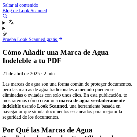
Saltar al contenido
Blog de Look Scanned
Prueba Look Scanned gratis
Cómo Añadir una Marca de Agua
Indeleble a tu PDF
21 de abril de 2025
·
2 min
Las marcas de agua son una forma común de proteger documentos,
pero las marcas de agua tradicionales a menudo pueden ser
eliminadas o evitadas con solo unos clics. En esta publicación, te
mostraremos cómo crear una
marca de agua verdaderamente
indeleble
usando
Look Scanned
, una herramienta basada en
navegador que simula documentos escaneados para mejorar la
seguridad de los documentos.
Por Qué las Marcas de Agua