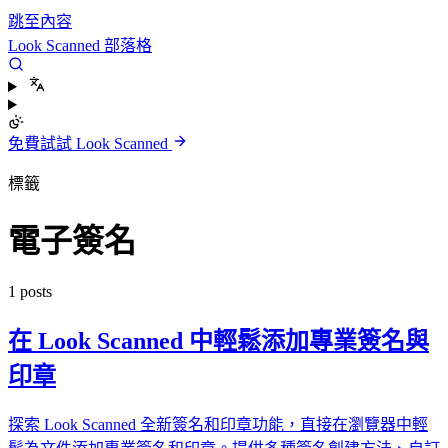
跳至內容
Look Scanned 部落格
免費試試 Look Scanned
標籤
電子簽名
1 posts
在 Look Scanned 中輕鬆添加專業簽名與
印章
探索 Look Scanned 全新簽名和印章功能，直接在瀏覽器中輕