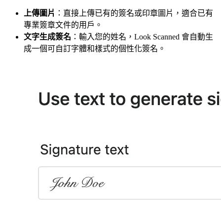
上傳圖片
：直接上傳已有的簽名或印章圖片，適合已有
專業簽章文件的用戶。
文字生成簽名
：輸入您的姓名，Look Scanned 會自動生
成一個可自訂字體和樣式的個性化簽名。