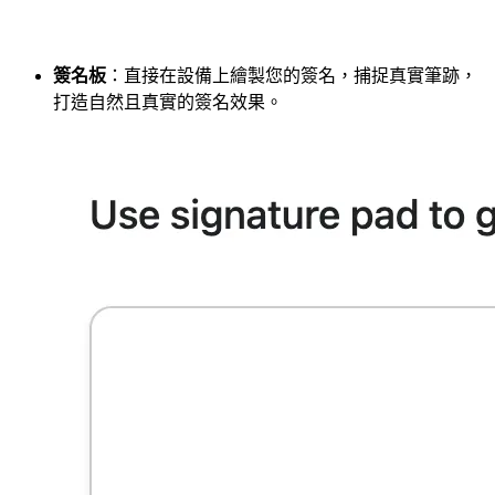
簽名板
：直接在設備上繪製您的簽名，捕捉真實筆跡，
打造自然且真實的簽名效果。