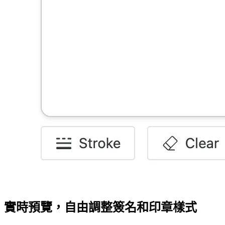
實時預覽，自由調整簽名和印章樣式