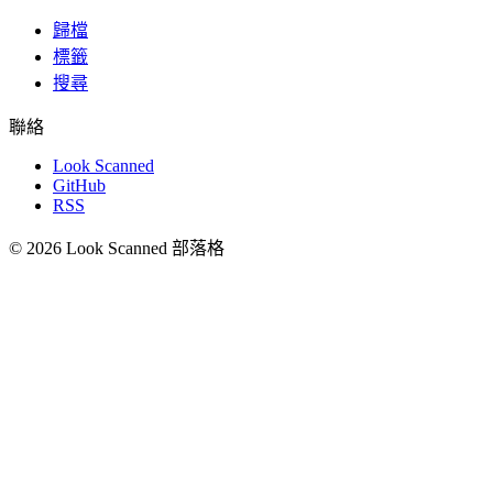
歸檔
標籤
搜尋
聯絡
Look Scanned
GitHub
RSS
© 2026 Look Scanned 部落格