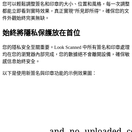
您可以輕鬆調整簽名和印章的大小、位置和風格，每一次調整
都能立即看到實時效果，真正實現”所見即所得”，確保您的文
件外觀始終完美無缺。
始終將隱私保護放在首位
您的隱私安全至關重要。Look Scanned 中所有簽名和印章處理
均在您的瀏覽器內部完成，您的數據絕不會離開設備，確保敏
感信息始終安全。
以下是使用新簽名與印章功能的示例效果圖：