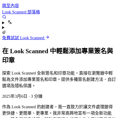
跳至內容
Look Scanned 部落格
免費試試 Look Scanned
在 Look Scanned 中輕鬆添加專業簽名與
印章
探索 Look Scanned 全新簽名和印章功能，直接在瀏覽器中輕
鬆為文件添加專業簽名和印章。提供多種簽名創建方法、自訂
選項及隱私保護。
2025年3月6日
·
3 分鐘
作為 Look Scanned 的創建者，我一直致力於讓文件處理變得
更快捷、更簡單、更專業。我非常高興地宣布一項全新功能