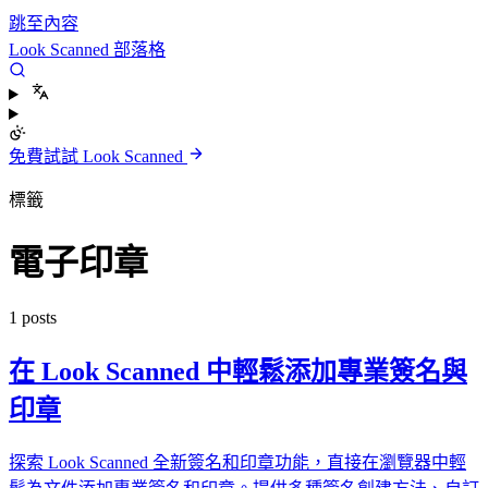
跳至內容
Look Scanned 部落格
免費試試 Look Scanned
標籤
電子印章
1 posts
在 Look Scanned 中輕鬆添加專業簽名與
印章
探索 Look Scanned 全新簽名和印章功能，直接在瀏覽器中輕