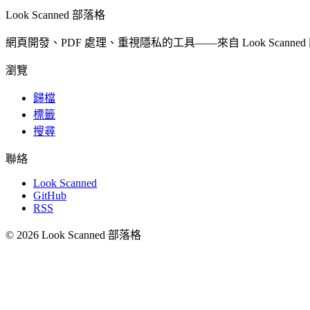
Look Scanned 部落格
網頁開發、PDF 處理、重視隱私的工具——來自 Look Scanne
瀏覽
歸檔
標籤
搜尋
聯絡
Look Scanned
GitHub
RSS
© 2026 Look Scanned 部落格