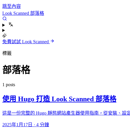
跳至內容
Look Scanned 部落格
免費試試 Look Scanned
標籤
部落格
1 posts
使用 Hugo 打造 Look Scanned 部落格
這是一份完整的 Hugo 靜態網站產生器使用指南，從安裝、
2025年1月17日
·
4 分鐘