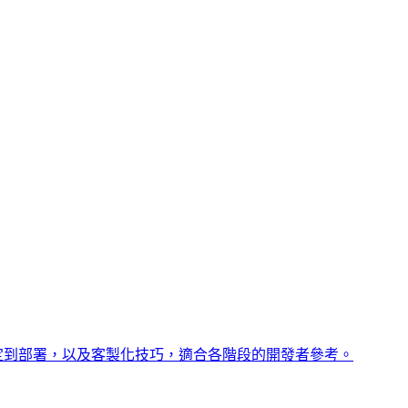
設定到部署，以及客製化技巧，適合各階段的開發者參考。