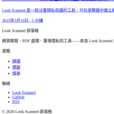
Look Scanned 是一款注重隱私保護的工具，可在瀏覽
2025年3月19日
·
5 分鐘
Look Scanned 部落格
網頁開發、PDF 處理、重視隱私的工具——來自 Look Scanne
瀏覽
歸檔
標籤
搜尋
聯絡
Look Scanned
GitHub
RSS
© 2026 Look Scanned 部落格