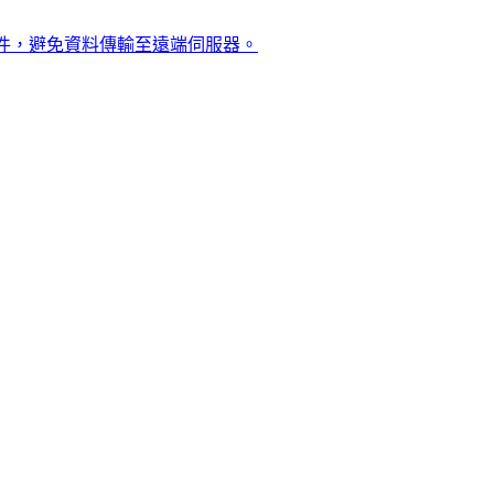
感文件，避免資料傳輸至遠端伺服器。