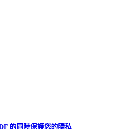
 PDF 的同時保護您的隱私