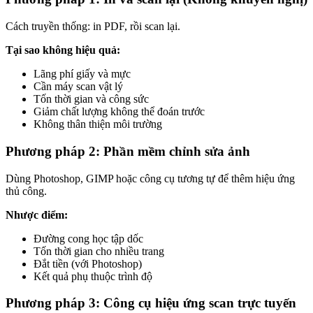
Cách truyền thống: in PDF, rồi scan lại.
Tại sao không hiệu quả:
Lãng phí giấy và mực
Cần máy scan vật lý
Tốn thời gian và công sức
Giảm chất lượng không thể đoán trước
Không thân thiện môi trường
Phương pháp 2: Phần mềm chỉnh sửa ảnh
Dùng Photoshop, GIMP hoặc công cụ tương tự để thêm hiệu ứng
thủ công.
Nhược điểm:
Đường cong học tập dốc
Tốn thời gian cho nhiều trang
Đắt tiền (với Photoshop)
Kết quả phụ thuộc trình độ
Phương pháp 3: Công cụ hiệu ứng scan trực tuyến