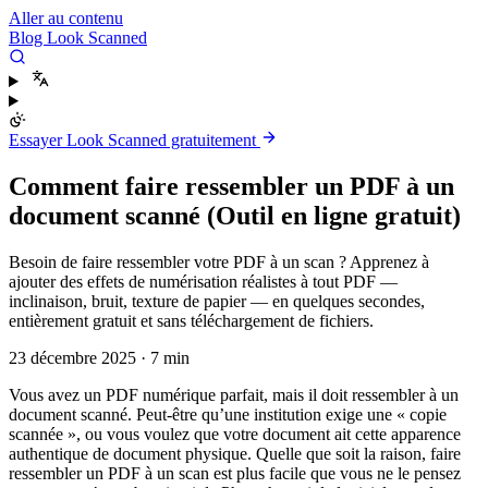
Aller au contenu
Blog Look Scanned
Essayer Look Scanned gratuitement
Comment faire ressembler un PDF à un
document scanné (Outil en ligne gratuit)
Besoin de faire ressembler votre PDF à un scan ? Apprenez à
ajouter des effets de numérisation réalistes à tout PDF —
inclinaison, bruit, texture de papier — en quelques secondes,
entièrement gratuit et sans téléchargement de fichiers.
23 décembre 2025
·
7 min
Vous avez un PDF numérique parfait, mais il doit ressembler à un
document scanné. Peut-être qu’une institution exige une « copie
scannée », ou vous voulez que votre document ait cette apparence
authentique de document physique. Quelle que soit la raison, faire
ressembler un PDF à un scan est plus facile que vous ne le pensez