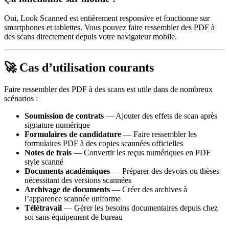
Oui, Look Scanned est entièrement responsive et fonctionne sur
smartphones et tablettes. Vous pouvez faire ressembler des PDF à
des scans directement depuis votre navigateur mobile.
🚀 Cas d’utilisation courants
Faire ressembler des PDF à des scans est utile dans de nombreux
scénarios :
Soumission de contrats
— Ajouter des effets de scan après
signature numérique
Formulaires de candidature
— Faire ressembler les
formulaires PDF à des copies scannées officielles
Notes de frais
— Convertir les reçus numériques en PDF
style scanné
Documents académiques
— Préparer des devoirs ou thèses
nécessitant des versions scannées
Archivage de documents
— Créer des archives à
l’apparence scannée uniforme
Télétravail
— Gérer les besoins documentaires depuis chez
soi sans équipement de bureau