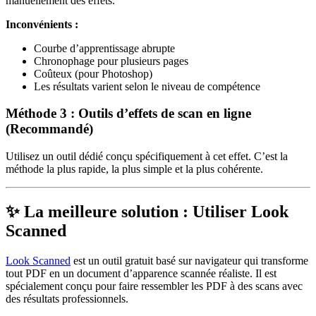
manuellement des effets.
Inconvénients :
Courbe d’apprentissage abrupte
Chronophage pour plusieurs pages
Coûteux (pour Photoshop)
Les résultats varient selon le niveau de compétence
Méthode 3 : Outils d’effets de scan en ligne
(Recommandé)
Utilisez un outil dédié conçu spécifiquement à cet effet. C’est la
méthode la plus rapide, la plus simple et la plus cohérente.
✨ La meilleure solution : Utiliser Look
Scanned
Look Scanned
est un outil gratuit basé sur navigateur qui transforme
tout PDF en un document d’apparence scannée réaliste. Il est
spécialement conçu pour faire ressembler les PDF à des scans avec
des résultats professionnels.