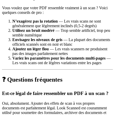
Vous voulez que votre PDF ressemble vraiment à un scan ? Voici
quelques conseils de pro :
N’exagérez pas la rotation
— Les vrais scans ne sont
généralement que légèrement inclinés (0,5-2 degrés)
Utilisez un bruit modéré
— Trop semble artificiel, trop peu
semble numérique
Envisagez les niveaux de gris
— La plupart des documents
officiels scannés sont en noir et blanc
Ajoutez un léger flou
— Les vrais scanners ne produisent
pas des images parfaitement nettes
Variez les paramètres pour les documents multi-pages
—
Les vrais scans ont de légères variations entre les pages
❓ Questions fréquentes
Est-ce légal de faire ressembler un PDF à un scan ?
Oui, absolument. Ajouter des effets de scan à vos propres
documents est parfaitement légal. Look Scanned est couramment
utilisé pour soumettre des formulaires, archiver des documents et