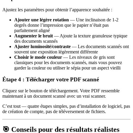
Ajustez les paramètres pour obtenir l’apparence souhaitée :
Ajouter une légère rotation
— Une inclinaison de 1-2
degrés donne l’impression que le papier n’était pas
parfaitement aligné
Augmenter le bruit
— Ajoute la texture granuleuse typique
des documents scannés
Ajuster luminosité/contraste
— Les documents scannés ont
souvent une exposition légèrement différente
Choisir le mode couleur
— Les niveaux de gris sont
classiques pour les documents scannés, mais vous pouvez
garder la couleur ou utiliser le sépia pour un aspect vieilli
Étape 4 : Télécharger votre PDF scanné
Cliquez sur le bouton de téléchargement. Votre PDF ressemble
maintenant à un document scanné avec un vrai scanner.
C’est tout — quatre étapes simples, pas d’installation de logiciel, pas
de création de compte, pas de téléversement de fichiers.
🎯 Conseils pour des résultats réalistes