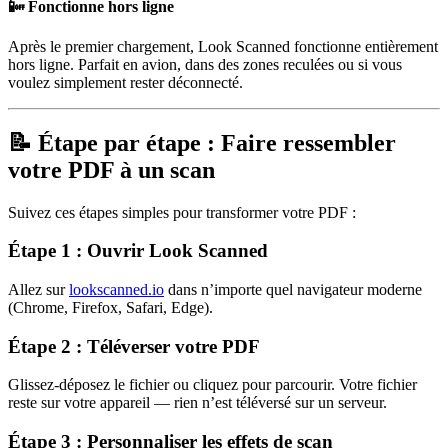
📴 Fonctionne hors ligne
Après le premier chargement, Look Scanned fonctionne entièrement
hors ligne. Parfait en avion, dans des zones reculées ou si vous
voulez simplement rester déconnecté.
📝 Étape par étape : Faire ressembler
votre PDF à un scan
Suivez ces étapes simples pour transformer votre PDF :
Étape 1 : Ouvrir Look Scanned
Allez sur
lookscanned.io
dans n’importe quel navigateur moderne
(Chrome, Firefox, Safari, Edge).
Étape 2 : Téléverser votre PDF
Glissez-déposez le fichier ou cliquez pour parcourir. Votre fichier
reste sur votre appareil — rien n’est téléversé sur un serveur.
Étape 3 : Personnaliser les effets de scan