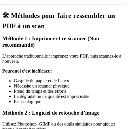
🛠️ Méthodes pour faire ressembler un
PDF à un scan
Méthode 1 : Imprimer et re-scanner (Non
recommandé)
L’approche traditionnelle : imprimez votre PDF, puis scannez-le à
nouveau.
Pourquoi c’est inefficace :
Gaspille du papier et de l’encre
Nécessite un scanner physique
Prend du temps et des efforts
La dégradation de qualité est imprévisible
Pas écologique
Méthode 2 : Logiciel de retouche d’image
Utilisez Photoshop, GIMP ou des outils similaires pour ajouter