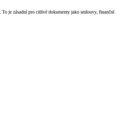
. To je zásadní pro citlivé dokumenty jako smlouvy, finanční