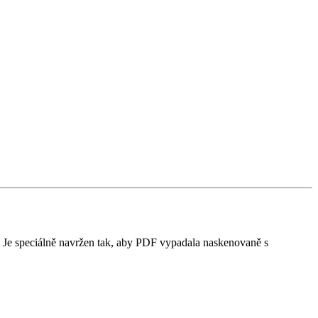
t. Je speciálně navržen tak, aby PDF vypadala naskenovaně s