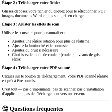
Étape 2 : Télécharger votre fichier
Glissez-déposez votre fichier ou cliquez pour le sélectionner. PDF,
images, documents Word et plus sont pris en charge.
Étape 3 : Ajuster les effets de scan
Utilisez les curseurs pour personnaliser :
Ajoutez une légère rotation pour plus de réalisme
Ajustez la luminosité et le contraste
Ajoutez du bruit si nécessaire
Choisissez le mode de couleur (couleur, niveaux de gris ou
sépia)
Étape 4 : Télécharger votre PDF scanné
Cliquez sur le bouton de téléchargement. Votre PDF scanné réaliste
est prêt à être soumis.
C’est tout — pas d’imprimante, pas de scanner, pas d’installation
d’application, pas de téléchargement vers un serveur.
🤔 Questions fréquentes