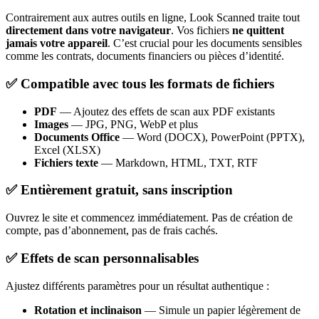
Contrairement aux autres outils en ligne, Look Scanned traite tout
directement dans votre navigateur
. Vos fichiers
ne quittent
jamais votre appareil
. C’est crucial pour les documents sensibles
comme les contrats, documents financiers ou pièces d’identité.
✅ Compatible avec tous les formats de fichiers
PDF
— Ajoutez des effets de scan aux PDF existants
Images
— JPG, PNG, WebP et plus
Documents Office
— Word (DOCX), PowerPoint (PPTX),
Excel (XLSX)
Fichiers texte
— Markdown, HTML, TXT, RTF
✅ Entièrement gratuit, sans inscription
Ouvrez le site et commencez immédiatement. Pas de création de
compte, pas d’abonnement, pas de frais cachés.
✅ Effets de scan personnalisables
Ajustez différents paramètres pour un résultat authentique :
Rotation et inclinaison
— Simule un papier légèrement de