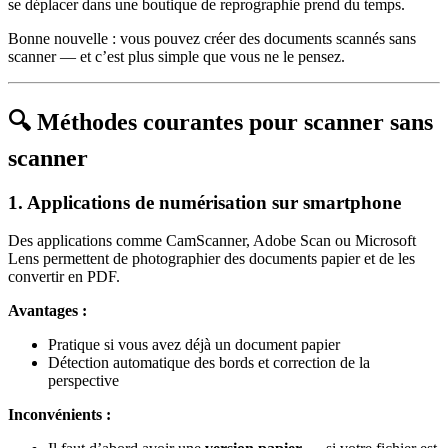
se déplacer dans une boutique de reprographie prend du temps.
Bonne nouvelle : vous pouvez créer des documents scannés sans
scanner — et c’est plus simple que vous ne le pensez.
🔍 Méthodes courantes pour scanner sans
scanner
1. Applications de numérisation sur smartphone
Des applications comme CamScanner, Adobe Scan ou Microsoft
Lens permettent de photographier des documents papier et de les
convertir en PDF.
Avantages :
Pratique si vous avez déjà un document papier
Détection automatique des bords et correction de la
perspective
Inconvénients :