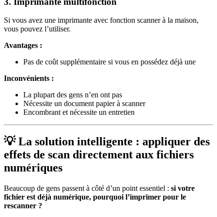
3. Imprimante multifonction
Si vous avez une imprimante avec fonction scanner à la maison,
vous pouvez l’utiliser.
Avantages :
Pas de coût supplémentaire si vous en possédez déjà une
Inconvénients :
La plupart des gens n’en ont pas
Nécessite un document papier à scanner
Encombrant et nécessite un entretien
💡 La solution intelligente : appliquer des
effets de scan directement aux fichiers
numériques
Beaucoup de gens passent à côté d’un point essentiel :
si votre
fichier est déjà numérique, pourquoi l’imprimer pour le
rescanner ?