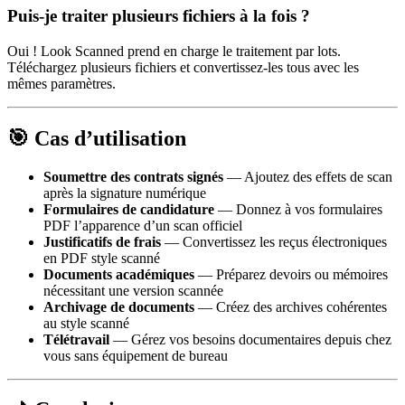
Puis-je traiter plusieurs fichiers à la fois ?
Oui ! Look Scanned prend en charge le traitement par lots.
Téléchargez plusieurs fichiers et convertissez-les tous avec les
mêmes paramètres.
🎯 Cas d’utilisation
Soumettre des contrats signés
— Ajoutez des effets de scan
après la signature numérique
Formulaires de candidature
— Donnez à vos formulaires
PDF l’apparence d’un scan officiel
Justificatifs de frais
— Convertissez les reçus électroniques
en PDF style scanné
Documents académiques
— Préparez devoirs ou mémoires
nécessitant une version scannée
Archivage de documents
— Créez des archives cohérentes
au style scanné
Télétravail
— Gérez vos besoins documentaires depuis chez
vous sans équipement de bureau