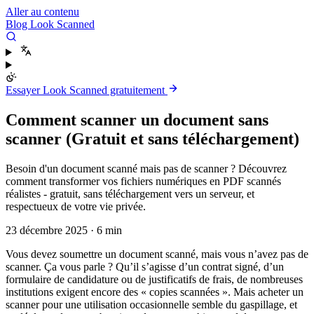
Aller au contenu
Blog Look Scanned
Essayer Look Scanned gratuitement
Comment scanner un document sans
scanner (Gratuit et sans téléchargement)
Besoin d'un document scanné mais pas de scanner ? Découvrez
comment transformer vos fichiers numériques en PDF scannés
réalistes - gratuit, sans téléchargement vers un serveur, et
respectueux de votre vie privée.
23 décembre 2025
·
6 min
Vous devez soumettre un document scanné, mais vous n’avez pas de
scanner. Ça vous parle ? Qu’il s’agisse d’un contrat signé, d’un
formulaire de candidature ou de justificatifs de frais, de nombreuses
institutions exigent encore des « copies scannées ». Mais acheter un
scanner pour une utilisation occasionnelle semble du gaspillage, et