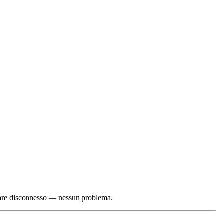
tare disconnesso — nessun problema.