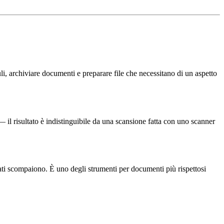
 archiviare documenti e preparare file che necessitano di un aspetto
il risultato è indistinguibile da una scansione fatta con uno scanner
ati scompaiono. È uno degli strumenti per documenti più rispettosi