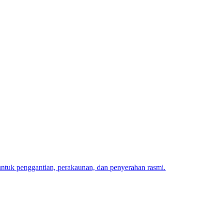
untuk penggantian, perakaunan, dan penyerahan rasmi.