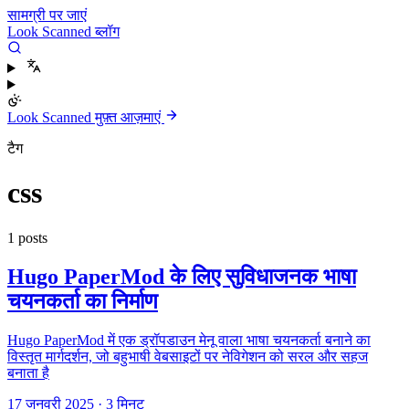
सामग्री पर जाएं
Look Scanned ब्लॉग
Look Scanned मुफ़्त आज़माएं
टैग
css
1 posts
Hugo PaperMod के लिए सुविधाजनक भाषा
चयनकर्ता का निर्माण
Hugo PaperMod में एक ड्रॉपडाउन मेनू वाला भाषा चयनकर्ता बनाने का
विस्तृत मार्गदर्शन, जो बहुभाषी वेबसाइटों पर नेविगेशन को सरल और सहज
बनाता है
17 जनवरी 2025
·
3 मिनट