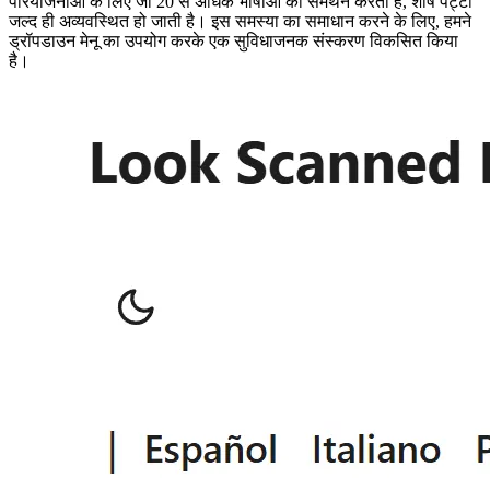
परियोजनाओं के लिए जो 20 से अधिक भाषाओं का समर्थन करती हैं, शीर्ष पट्टी
जल्द ही अव्यवस्थित हो जाती है। इस समस्या का समाधान करने के लिए, हमने
ड्रॉपडाउन मेनू का उपयोग करके एक सुविधाजनक संस्करण विकसित किया
है।