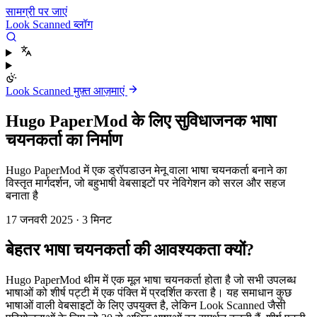
सामग्री पर जाएं
Look Scanned ब्लॉग
Look Scanned मुफ़्त आज़माएं
Hugo PaperMod के लिए सुविधाजनक भाषा
चयनकर्ता का निर्माण
Hugo PaperMod में एक ड्रॉपडाउन मेनू वाला भाषा चयनकर्ता बनाने का
विस्तृत मार्गदर्शन, जो बहुभाषी वेबसाइटों पर नेविगेशन को सरल और सहज
बनाता है
17 जनवरी 2025
·
3 मिनट
बेहतर भाषा चयनकर्ता की आवश्यकता क्यों?
Hugo PaperMod थीम में एक मूल भाषा चयनकर्ता होता है जो सभी उपलब्ध
भाषाओं को शीर्ष पट्टी में एक पंक्ति में प्रदर्शित करता है। यह समाधान कुछ
भाषाओं वाली वेबसाइटों के लिए उपयुक्त है, लेकिन Look Scanned जैसी