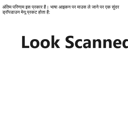
अंतिम परिणाम इस प्रकार है। भाषा आइकन पर माउस ले जाने पर एक सुंदर
ड्रॉपडाउन मेनू प्रकट होता है: