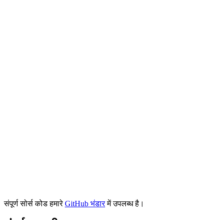
संपूर्ण सोर्स कोड हमारे
GitHub भंडार
में उपलब्ध है।