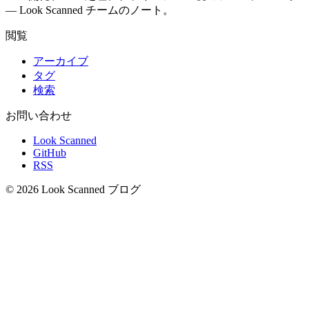
— Look Scanned チームのノート。
閲覧
アーカイブ
タグ
検索
お問い合わせ
Look Scanned
GitHub
RSS
© 2026 Look Scanned ブログ