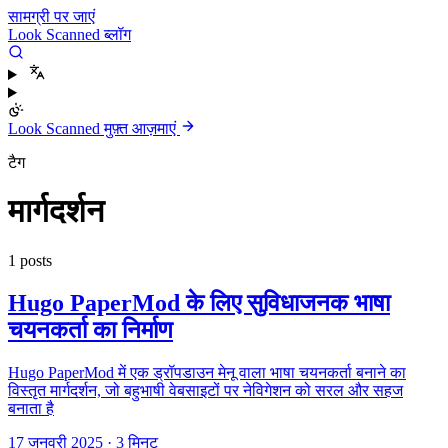
सामग्री पर जाएं
Look Scanned ब्लॉग
Look Scanned मुफ़्त आज़माएं
टैग
मार्गदर्शन
1 posts
Hugo PaperMod के लिए सुविधाजनक भाषा
चयनकर्ता का निर्माण
Hugo PaperMod में एक ड्रॉपडाउन मेनू वाला भाषा चयनकर्ता बनाने का
विस्तृत मार्गदर्शन, जो बहुभाषी वेबसाइटों पर नेविगेशन को सरल और सहज
बनाता है
17 जनवरी 2025
·
3 मिनट