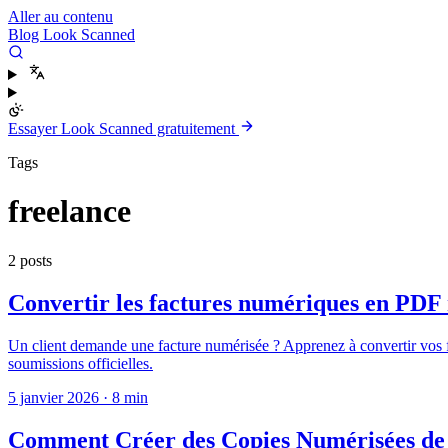
Aller au contenu
Blog Look Scanned
Essayer Look Scanned gratuitement
Tags
freelance
2 posts
Convertir les factures numériques en PDF 
Un client demande une facture numérisée ? Apprenez à convertir vos 
soumissions officielles.
5 janvier 2026
·
8 min
Comment Créer des Copies Numérisées de 