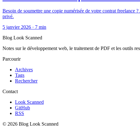
Besoin de soumettre une copie numérisée de votre contrat freelance ?
privé.
5 janvier 2026
·
7 min
Blog Look Scanned
Notes sur le développement web, le traitement de PDF et les outils r
Parcourir
Archives
Tags
Rechercher
Contact
Look Scanned
GitHub
RSS
© 2026 Blog Look Scanned