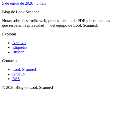
5 de enero de 2026
·
5 min
Blog de Look Scanned
Notas sobre desarrollo web, procesamiento de PDF y herramientas
que respetan la privacidad — del equipo de Look Scanned.
Explorar
Archivo
Etiquetas
Buscar
Contacto
Look Scanned
GitHub
RSS
© 2026 Blog de Look Scanned