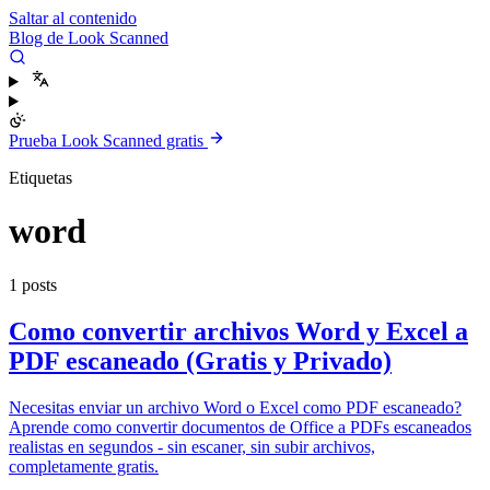
Saltar al contenido
Blog de Look Scanned
Prueba Look Scanned gratis
Etiquetas
word
1 posts
Como convertir archivos Word y Excel a
PDF escaneado (Gratis y Privado)
Necesitas enviar un archivo Word o Excel como PDF escaneado?
Aprende como convertir documentos de Office a PDFs escaneados
realistas en segundos - sin escaner, sin subir archivos,
completamente gratis.