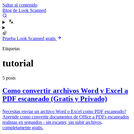
Saltar al contenido
Blog de Look Scanned
Prueba Look Scanned gratis
Etiquetas
tutorial
5 posts
Como convertir archivos Word y Excel a
PDF escaneado (Gratis y Privado)
Necesitas enviar un archivo Word o Excel como PDF escaneado?
Aprende como convertir documentos de Office a PDFs escaneados
realistas en segundos - sin escaner, sin subir archivos,
completamente gratis.