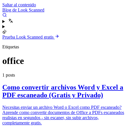
Saltar al contenido
Blog de Look Scanned
Prueba Look Scanned gratis
Etiquetas
office
1 posts
Como convertir archivos Word y Excel a
PDF escaneado (Gratis y Privado)
Necesitas enviar un archivo Word o Excel como PDF escaneado?
Aprende como convertir documentos de Office a PDFs escaneados
realistas en segundos - sin escaner, sin subir archivos,
completamente gratis.