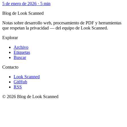
5 de enero de 2026
·
5 min
Blog de Look Scanned
Notas sobre desarrollo web, procesamiento de PDF y herramientas
que respetan la privacidad — del equipo de Look Scanned.
Explorar
Archivo
Etiquetas
Buscar
Contacto
Look Scanned
GitHub
RSS
© 2026 Blog de Look Scanned