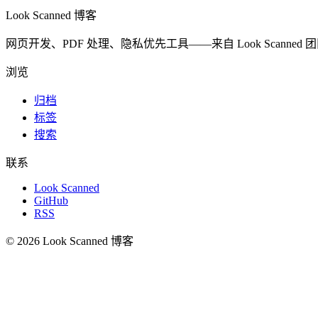
Look Scanned 博客
网页开发、PDF 处理、隐私优先工具——来自 Look Scanned
浏览
归档
标签
搜索
联系
Look Scanned
GitHub
RSS
© 2026 Look Scanned 博客