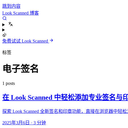
跳到内容
Look Scanned 博客
免费试试 Look Scanned
标签
电子签名
1 posts
在 Look Scanned 中轻松添加专业签名与
探索 Look Scanned 全新签名和印章功能，直接在浏
2025年3月6日
·
3 分钟