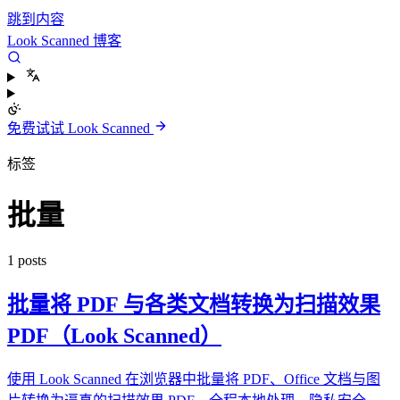
跳到内容
Look Scanned 博客
免费试试 Look Scanned
标签
批量
1 posts
批量将 PDF 与各类文档转换为扫描效果
PDF（Look Scanned）
使用 Look Scanned 在浏览器中批量将 PDF、Office 文档与图