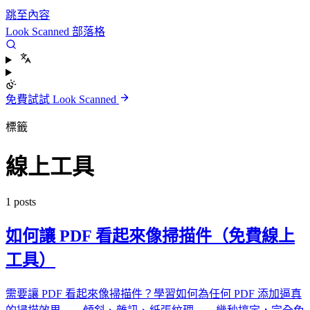
跳至內容
Look Scanned 部落格
免費試試 Look Scanned
標籤
線上工具
1 posts
如何讓 PDF 看起來像掃描件（免費線上
工具）
需要讓 PDF 看起來像掃描件？學習如何為任何 PDF 添加逼真