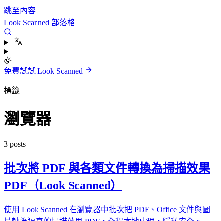
跳至內容
Look Scanned 部落格
免費試試 Look Scanned
標籤
瀏覽器
3 posts
批次將 PDF 與各類文件轉換為掃描效果
PDF（Look Scanned）
使用 Look Scanned 在瀏覽器中批次把 PDF、Office 文件與圖