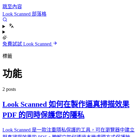
跳至內容
Look Scanned 部落格
免費試試 Look Scanned
標籤
功能
2 posts
Look Scanned 如何在製作逼真掃描效果
PDF 的同時保護您的隱私
Look Scanned 是一款注重隱私保護的工具，可在瀏覽器中建立