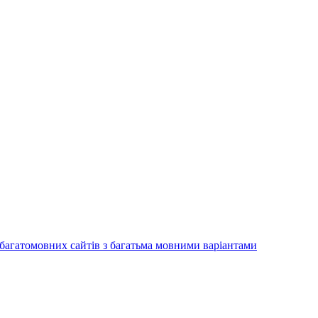
багатомовних сайтів з багатьма мовними варіантами