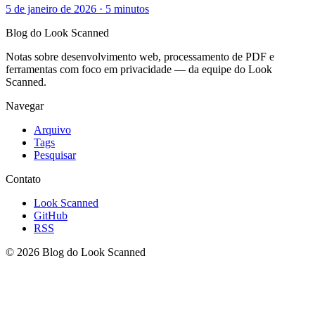
5 de janeiro de 2026
·
5 minutos
Blog do Look Scanned
Notas sobre desenvolvimento web, processamento de PDF e
ferramentas com foco em privacidade — da equipe do Look
Scanned.
Navegar
Arquivo
Tags
Pesquisar
Contato
Look Scanned
GitHub
RSS
© 2026 Blog do Look Scanned