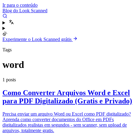
Ir para o conteúdo
Blog do Look Scanned
Experimente o Look Scanned grátis
Tags
word
1 posts
Como Converter Arquivos Word e Excel
para PDF Digitalizado (Gratis e Privado)
Precisa enviar um arquivo Word ou Excel como PDF digitalizado?
Aprenda como converter documentos do Office em PDFs
digitalizados realistas em segundos - sem scanner, sem upload de
arquivos, totalmente gratis.