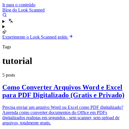
Ir para o conteúdo
Blog do Look Scanned
Experimente o Look Scanned grátis
Tags
tutorial
5 posts
Como Converter Arquivos Word e Excel
para PDF Digitalizado (Gratis e Privado)
Precisa enviar um arquivo Word ou Excel como PDF digitalizado?
Aprenda como converter documentos do Office em PDFs
digitalizados realistas em segundos - sem scanner, sem upload de
arquivos, totalmente gratis.