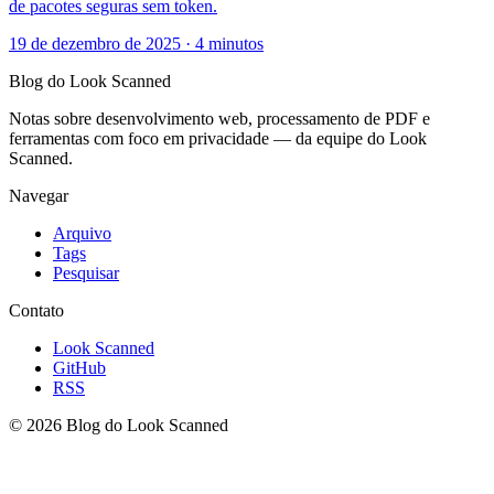
de pacotes seguras sem token.
19 de dezembro de 2025
·
4 minutos
Blog do Look Scanned
Notas sobre desenvolvimento web, processamento de PDF e
ferramentas com foco em privacidade — da equipe do Look
Scanned.
Navegar
Arquivo
Tags
Pesquisar
Contato
Look Scanned
GitHub
RSS
© 2026 Blog do Look Scanned