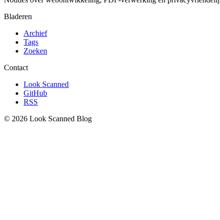
Bladeren
Archief
Tags
Zoeken
Contact
Look Scanned
GitHub
RSS
© 2026 Look Scanned Blog