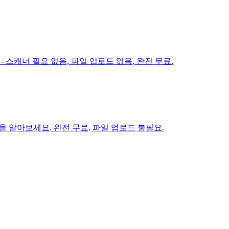
 - 스캐너 필요 없음, 파일 업로드 없음, 완전 무료.
을 알아보세요. 완전 무료, 파일 업로드 불필요.