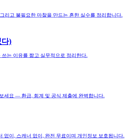
리, 그리고 불필요한 마찰을 만드는 흔한 실수를 정리합니다.
켰다)
ed를 쓰는 이유를 짧고 실무적으로 정리한다.
세요 — 환급, 회계 및 공식 제출에 완벽합니다.
 없이, 스캐너 없이, 완전 무료이며 개인정보 보호됩니다.