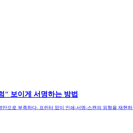
처럼" 보이게 서명하는 방법
만으로 부족하다. 프린터 없이 인쇄-서명-스캔의 외형을 재현하는