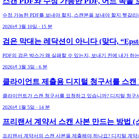
스캔 PDF와 수정 가능한 PDF, 어느 쪽을
수정 가능한 PDF를 보내야 할지, 스캔본을 보내야 할지 헷갈리
2026년 3월 10일
·
15 분
검은 막대는 레닥션이 아니다 (맞다, “Epste
PDF의 검은 박스가 왜 실패할 수 있는지, 보내기 전에 내가 하는
2026년 3월 3일
·
6 분
클라이언트 제출용 디지털 청구서를 스캔 
클라이언트가 스캔 청구서를 요청하고 있습니까? 디지털 청구서를
2026년 1월 5일
·
14 분
프리랜서 계약서 스캔 사본 만드는 방법 (
프리랜서 계약서의 스캔 사본을 제출해야 하나요? 디지털 계약서