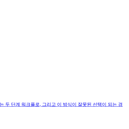
 두 단계 워크플로, 그리고 이 방식이 잘못된 선택이 되는 경