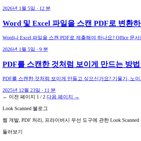
2026년 1월 5일
·
12 분
Word 및 Excel 파일을 스캔 PDF로 변
Word나 Excel 파일을 스캔 PDF로 제출해야 하나요? Offic
2026년 1월 5일
·
9 분
PDF를 스캔한 것처럼 보이게 만드는 방법 
PDF를 스캔한 것처럼 보이게 만들고 싶으신가요? 기울기, 노이즈
2025년 12월 23일
·
11 분
←
이전 페이지
1 / 2
다음 페이지
→
Look Scanned 블로그
웹 개발, PDF 처리, 프라이버시 우선 도구에 관한 Look Scanned
둘러보기