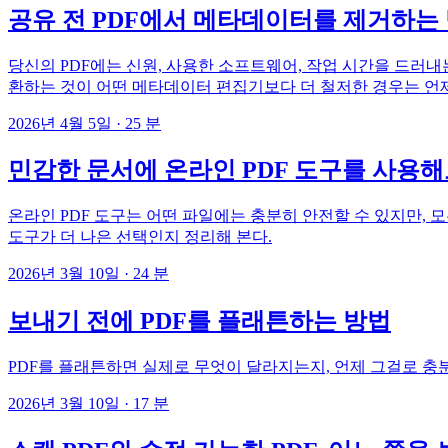
공유 전 PDF에서 메타데이터를 제거하는
당신의 PDF에는 신원, 사용한 소프트웨어, 작업 시간을 드러내
환하는 것이 어떤 메타데이터 편집기보다 더 철저한 경우는 언
2026년 4월 5일
·
25 분
민감한 문서에 온라인 PDF 도구를 사용
온라인 PDF 도구는 어떤 파일에는 충분히 안전할 수 있지만, 
도구가 더 나은 선택인지 정리해 본다.
2026년 3월 10일
·
24 분
보내기 전에 PDF를 플래튼하는 방법
PDF를 플래튼하면 실제로 무엇이 달라지는지, 언제 그걸로 충분
2026년 3월 10일
·
17 분