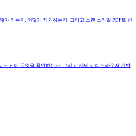
야 하는지, 어떻게 제거하는지, 그리고 스캔 스타일 PDF로 변
업로드 전에 무엇을 확인하는지, 그리고 언제 로컬 브라우저 기반