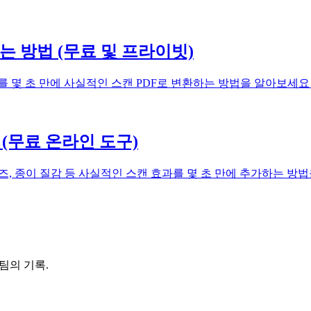
환하는 방법 (무료 및 프라이빗)
e 문서를 몇 초 만에 사실적인 스캔 PDF로 변환하는 방법을 알아보세요
(무료 온라인 도구)
, 종이 질감 등 사실적인 스캔 효과를 몇 초 만에 추가하는 방법
 팀의 기록.