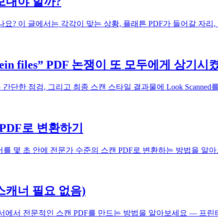
 보내야 할까?
나요? 이 글에서는 각각이 맞는 상황, 플래튼 PDF가 들어갈 자
in files” PDF 논쟁이 또 모두에게 상기시
 간단한 점검, 그리고 최종 스캔 스타일 결과물에 Look Scann
PDF로 변환하기
 몇 초 안에 전문가 수준의 스캔 PDF로 변환하는 방법을 알아보
스캐너 필요 없음)
에서 전문적인 스캔 PDF를 만드는 방법을 알아보세요 — 프린터