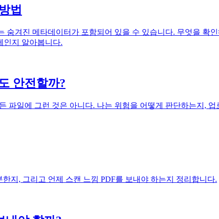
 방법
는 숨겨진 메타데이터가 포함되어 있을 수 있습니다. 무엇을 확인해
제인지 알아봅니다.
해도 안전할까?
모든 파일에 그런 것은 아니다. 나는 위험을 어떻게 판단하는지, 
한지, 그리고 언제 스캔 느낌 PDF를 보내야 하는지 정리합니다.