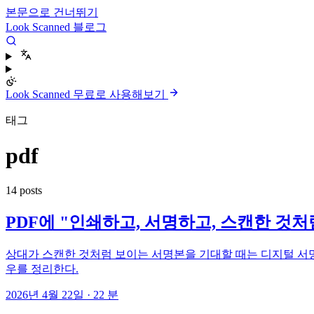
본문으로 건너뛰기
Look Scanned 블로그
Look Scanned 무료로 사용해보기
태그
pdf
14 posts
PDF에 "인쇄하고, 서명하고, 스캔한 것
상대가 스캔한 것처럼 보이는 서명본을 기대할 때는 디지털 서명
우를 정리한다.
2026년 4월 22일
·
22 분