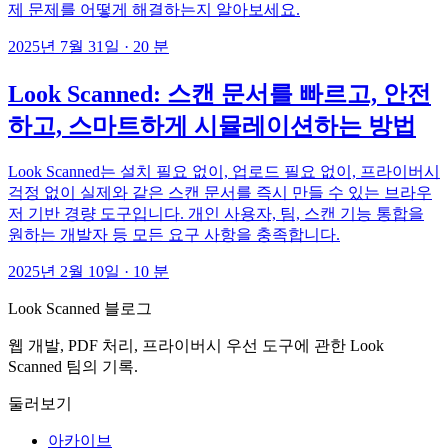
제 문제를 어떻게 해결하는지 알아보세요.
2025년 7월 31일
·
20 분
Look Scanned: 스캔 문서를 빠르고, 안전
하고, 스마트하게 시뮬레이션하는 방법
Look Scanned는 설치 필요 없이, 업로드 필요 없이, 프라이버시
걱정 없이 실제와 같은 스캔 문서를 즉시 만들 수 있는 브라우
저 기반 경량 도구입니다. 개인 사용자, 팀, 스캔 기능 통합을
원하는 개발자 등 모든 요구 사항을 충족합니다.
2025년 2월 10일
·
10 분
Look Scanned 블로그
웹 개발, PDF 처리, 프라이버시 우선 도구에 관한 Look
Scanned 팀의 기록.
둘러보기
아카이브