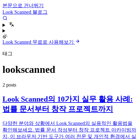
본문으로 건너뛰기
Look Scanned 블로그
Look Scanned 무료로 사용해보기
태그
lookscanned
2 posts
Look Scanned의 10가지 실무 활용 사례:
법률 문서부터 창작 프로젝트까지
다양한 분야와 상황에서 Look Scanned의 실용적인 활용법을
확인해보세요. 법률 문서 작성부터 창작 프로젝트 아카이빙까
지, 이 브라우저 기반 도구가 여러 전문 및 개인적 환경에서 실