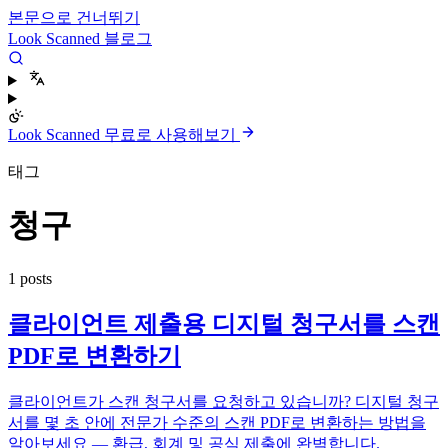
본문으로 건너뛰기
Look Scanned 블로그
Look Scanned 무료로 사용해보기
태그
청구
1 posts
클라이언트 제출용 디지털 청구서를 스캔
PDF로 변환하기
클라이언트가 스캔 청구서를 요청하고 있습니까? 디지털 청구
서를 몇 초 안에 전문가 수준의 스캔 PDF로 변환하는 방법을
알아보세요 — 환급, 회계 및 공식 제출에 완벽합니다.