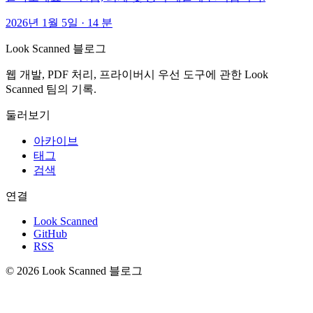
2026년 1월 5일
·
14 분
Look Scanned 블로그
웹 개발, PDF 처리, 프라이버시 우선 도구에 관한 Look
Scanned 팀의 기록.
둘러보기
아카이브
태그
검색
연결
Look Scanned
GitHub
RSS
© 2026 Look Scanned 블로그