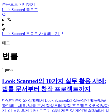
본문으로 건너뛰기
Look Scanned 블로그
Look Scanned 무료로 사용해보기
태그
법률
1 posts
Look Scanned의 10가지 실무 활용 사례:
법률 문서부터 창작 프로젝트까지
다양한 분야와 상황에서 Look Scanned의 실용적인 활용법을
확인해보세요. 법률 문서 작성부터 창작 프로젝트 아카이빙까
지, 이 브라우저 기반 도구가 여러 전문 및 개인적 환경에서 실