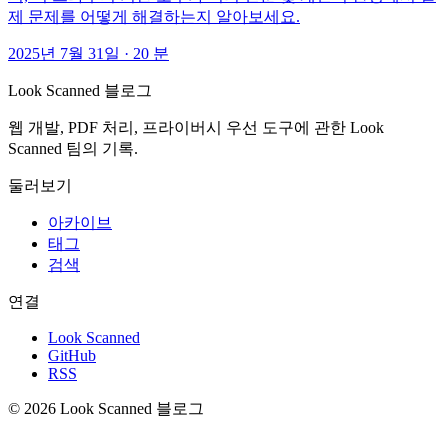
제 문제를 어떻게 해결하는지 알아보세요.
2025년 7월 31일
·
20 분
Look Scanned 블로그
웹 개발, PDF 처리, 프라이버시 우선 도구에 관한 Look
Scanned 팀의 기록.
둘러보기
아카이브
태그
검색
연결
Look Scanned
GitHub
RSS
© 2026 Look Scanned 블로그