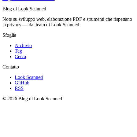
Blog di Look Scanned
Note su sviluppo web, elaborazione PDF e strumenti che rispettano
la privacy — dal team di Look Scanned.
Sfoglia
Archivio
Tag
Cerca
Contatto
Look Scanned
GitHub
RSS
© 2026 Blog di Look Scanned