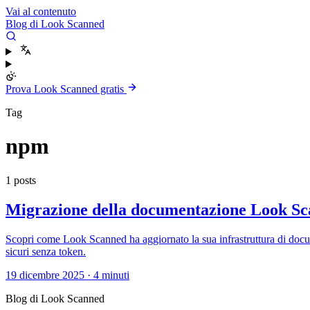
Vai al contenuto
Blog di Look Scanned
Prova Look Scanned gratis
Tag
npm
1 posts
Migrazione della documentazione Look Sca
Scopri come Look Scanned ha aggiornato la sua infrastruttura di doc
sicuri senza token.
19 dicembre 2025
·
4 minuti
Blog di Look Scanned