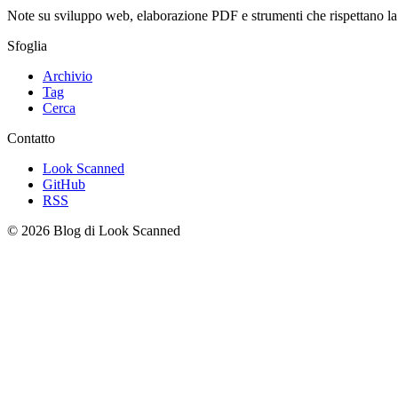
Note su sviluppo web, elaborazione PDF e strumenti che rispettano 
Sfoglia
Archivio
Tag
Cerca
Contatto
Look Scanned
GitHub
RSS
© 2026 Blog di Look Scanned