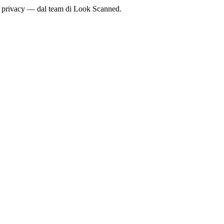
la privacy — dal team di Look Scanned.