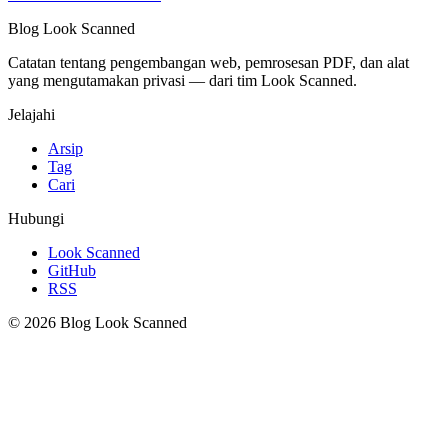
Blog Look Scanned
Catatan tentang pengembangan web, pemrosesan PDF, dan alat
yang mengutamakan privasi — dari tim Look Scanned.
Jelajahi
Arsip
Tag
Cari
Hubungi
Look Scanned
GitHub
RSS
© 2026 Blog Look Scanned