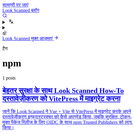
सामग्री पर जाएं
Look Scanned ब्लॉग
Look Scanned मुफ़्त आज़माएं
टैग
npm
1 posts
बेहतर सुरक्षा के साथ Look Scanned How-To
दस्तावेज़ीकरण को VitePress में माइग्रेट करना
जानें कि Look Scanned ने Vue + Vite से VitePress में माइग्रेट करके अपने
दस्तावेज़ीकरण इन्फ्रास्ट्रक्चर को कैसे अपग्रेड किया, जबकि सुरक्षित, टोकन-
मुक्त पैकेज रिलीज़ के लिए OIDC के साथ npm Trusted Publishers को लागू
किया।