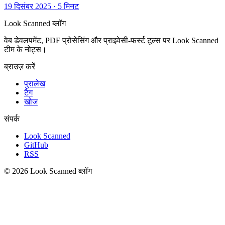
19 दिसंबर 2025
·
5 मिनट
Look Scanned ब्लॉग
वेब डेवलपमेंट, PDF प्रोसेसिंग और प्राइवेसी-फर्स्ट टूल्स पर Look Scanned
टीम के नोट्स।
ब्राउज़ करें
पुरालेख
टैग
खोज
संपर्क
Look Scanned
GitHub
RSS
© 2026 Look Scanned ब्लॉग