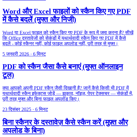
Word और Excel फाइलों को स्कैन किए गए PDF
में कैसे बदलें (मुफ्त और निजी)
Word या Excel फाइल को स्कैन किए गए PDF के रूप में जमा करना है? सीखें
कि Office दस्तावेजों को सेकंडों में यथार्थवादी स्कैन किए गए PDF में कैसे
बदलें - कोई स्कैनर नहीं, कोई फाइल अपलोड नहीं, पूरी तरह से मुफ्त।
5 जनवरी 2026
·
6 मिनट
PDF को स्कैन जैसा कैसे बनाएं (मुफ्त ऑनलाइन
टूल)
क्या आपको अपनी PDF स्कैन जैसी दिखानी है? जानें कैसे किसी भी PDF में
यथार्थवादी स्कैन इफेक्ट्स जोड़ें — झुकाव, नॉइज़, पेपर टेक्सचर — सेकंडों में,
पूरी तरह मुफ्त और बिना फाइल अपलोड किए।
23 दिसंबर 2025
·
6 मिनट
बिना स्कैनर के दस्तावेज़ कैसे स्कैन करें (मुफ़्त और
अपलोड के बिना)