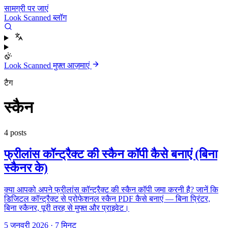
सामग्री पर जाएं
Look Scanned ब्लॉग
Look Scanned मुफ़्त आज़माएं
टैग
स्कैन
4 posts
फ्रीलांस कॉन्ट्रैक्ट की स्कैन कॉपी कैसे बनाएं (बिना
स्कैनर के)
क्या आपको अपने फ्रीलांस कॉन्ट्रैक्ट की स्कैन कॉपी जमा करनी है? जानें कि
डिजिटल कॉन्ट्रैक्ट से प्रोफेशनल स्कैन PDF कैसे बनाएं — बिना प्रिंटर,
बिना स्कैनर, पूरी तरह से मुफ्त और प्राइवेट।
5 जनवरी 2026
·
7 मिनट