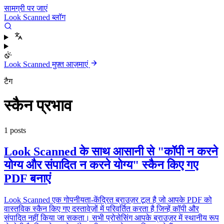
सामग्री पर जाएं
Look Scanned ब्लॉग
Look Scanned मुफ़्त आज़माएं
टैग
स्कैन प्रभाव
1 posts
Look Scanned के साथ आसानी से "कॉपी न करने
योग्य और संपादित न करने योग्य" स्कैन किए गए
PDF बनाएं
Look Scanned एक गोपनीयता-केंद्रित ब्राउज़र टूल है जो आपके PDF को
वास्तविक स्कैन किए गए दस्तावेज़ों में परिवर्तित करता है जिन्हें कॉपी और
संपादित नहीं किया जा सकता। सभी प्रोसेसिंग आपके ब्राउज़र में स्थानीय रूप